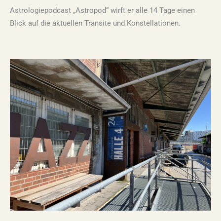
Astrologiepodcast „Astropod“ wirft er alle 14 Tage einen
Blick auf die aktuellen Transite und Konstellationen.