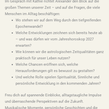
Im Gespräch mit Kathie richtet Alexander den Blick auf die
großen Themen unserer Zeit – und auf die Fragen, die viele
Menschen im Alltag beschäftigen:
Wo stehen wir auf dem Weg durch den tiefgreifenden
Epochenwandel?
Welche Entwicklungen zeichnen sich bereits heute ab
– und was dürfen wir vom Jahreshoroskop 2027
erwarten?
Wie können wir die astrologischen Zeitqualitäten ganz
praktisch für unser Leben nutzen?
Welche Chancen eröffnen sich, welche
Herausforderungen gilt es bewusst zu gestalten?
Und welche Rolle spielen Spiritualität, Sinnliche und
persönliche Entwicklung in den kommenden Jahren?
Freu dich auf spannende Einblicke, alltagstaugliche Impulse
und überraschende Perspektiven auf die Zukunft.
Musikalische Momente, persönliche Geschichten und die