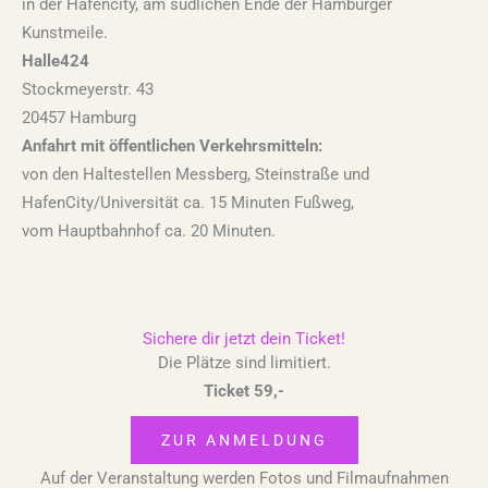
in der Hafencity, am südlichen Ende der Hamburger
Kunstmeile.
Halle424
Stockmeyerstr. 43
20457 Hamburg
Anfahrt
mit öffentlichen Verkehrsmitteln:
von den Haltestellen Messberg, Steinstraße und
HafenCity/Universität ca. 15 Minuten Fußweg,
vom Hauptbahnhof ca. 20 Minuten.
Sichere dir jetzt dein Ticket!
Die Plätze sind limitiert.
Ticket 59,-
ZUR ANMELDUNG
Auf der Veranstaltung werden Fotos und Filmaufnahmen