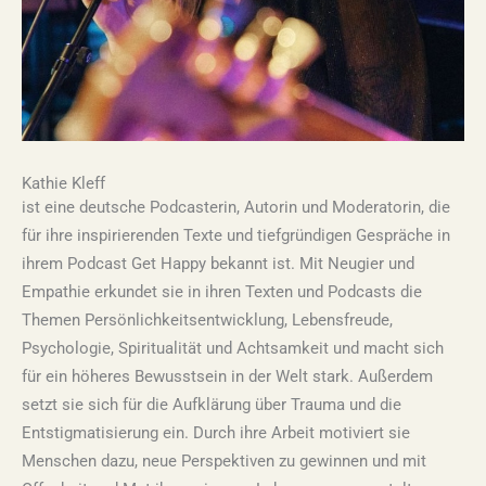
Kathie Kleff
ist eine deutsche Podcasterin, Autorin und Moderatorin, die
für ihre inspirierenden Texte und tiefgründigen Gespräche in
ihrem Podcast Get Happy bekannt ist. Mit Neugier und
Empathie erkundet sie in ihren Texten und Podcasts die
Themen Persönlichkeitsentwicklung, Lebensfreude,
Psychologie, Spiritualität und Achtsamkeit und macht sich
für ein höheres Bewusstsein in der Welt stark. Außerdem
setzt sie sich für die Aufklärung über Trauma und die
Entstigmatisierung ein. Durch ihre Arbeit motiviert sie
Menschen dazu, neue Perspektiven zu gewinnen und mit