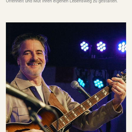
Offenheit und Mut ihren eigenen Lebensweg zu gestalten.