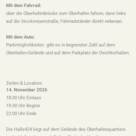
Mit dem Fahrrad:
über die Oberhafenbrücke zum Oberhafen fahren, dann links
auf die Stockmeyerstraße, Fahrradständer direkt nebenan.
Mit dem Auto:
Parkmöglichkeiten gibt es in begrenzter Zahl auf dem
Oberhafen-Gelände und auf dem Parkplatz der Deichtorhallen.
Zeiten & Location
14. November 2026
18:30 Uhr Einlass
19:30 Uhr Beginn
22:00 Uhr Ende
Die Halle424 liegt auf dem Gelände des Oberhafenquartiers