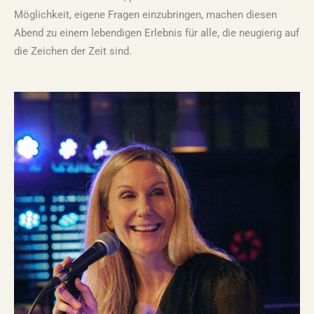
Möglichkeit, eigene Fragen einzubringen, machen diesen
Abend zu einem lebendigen Erlebnis für alle, die neugierig auf
die Zeichen der Zeit sind.