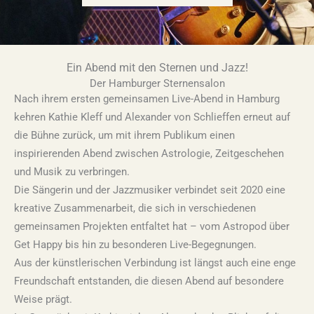
Ein Abend mit den Sternen und Jazz!
Der Hamburger Sternensalon
Nach ihrem ersten gemeinsamen Live-Abend in Hamburg
kehren Kathie Kleff und Alexander von Schlieffen erneut auf
die Bühne zurück, um mit ihrem Publikum einen
inspirierenden Abend zwischen Astrologie, Zeitgeschehen
und Musik zu verbringen.
Die Sängerin und der Jazzmusiker verbindet seit 2020 eine
kreative Zusammenarbeit, die sich in verschiedenen
gemeinsamen Projekten entfaltet hat – vom Astropod über
Get Happy bis hin zu besonderen Live-Begegnungen.
Aus der künstlerischen Verbindung ist längst auch eine enge
Freundschaft entstanden, die diesen Abend auf besondere
Weise prägt.