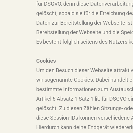
für DSGVO, denn diese Datenverarbeitun
gelöscht, sobald sie für die Erreichung d
Daten zur Bereitstellung der Webseite ist
Bereitstellung der Webseite und die Speic
Es besteht folglich seitens des Nutzers 
Cookies
Um den Besuch dieser Webseite attrakti
wir sogenannte Cookies. Dabei handelt e
bestimmte Informationen zum Austausch 
Artikel 6 Absatz 1 Satz 1 lit. für DSGVO
gelöscht. Zu diesen Zählen Sitzungs- ode
diese Session-IDs können verschiedene
Hierdurch kann deine Endgerät wiederer