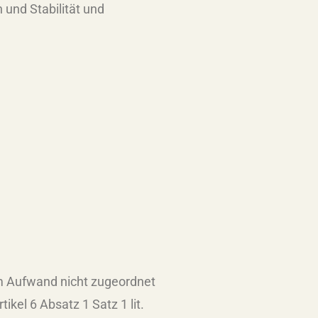
 und Stabilität und
em Aufwand nicht zugeordnet
kel 6 Absatz 1 Satz 1 lit.