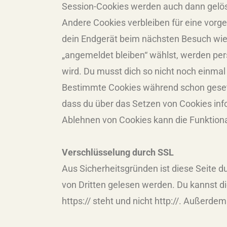
Session-Cookies werden auch dann gelös
Andere Cookies verbleiben für eine vor
dein Endgerät beim nächsten Besuch wied
„angemeldet bleiben“ wählst, werden per
wird. Du musst dich so nicht noch einmal
Bestimmte Cookies während schon gesetz
dass du über das Setzen von Cookies inf
Ablehnen von Cookies kann die Funktiona
Verschlüsselung durch SSL
Aus Sicherheitsgründen ist diese Seite 
von Dritten gelesen werden. Du kannst di
https:// steht und nicht http://. Außerde