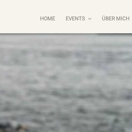
DATENSCHUTZ
HOME
EVENTS
ÜBER MICH