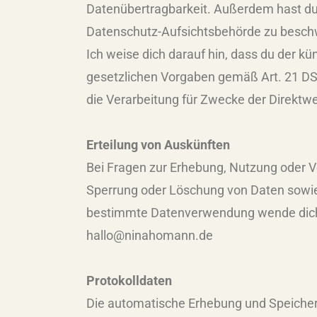
Datenübertragbarkeit. Außerdem hast du 
Datenschutz-Aufsichtsbehörde zu besch
Ich weise dich darauf hin, dass du der 
gesetzlichen Vorgaben gemäß Art. 21 DS
die Verarbeitung für Zwecke der Direktw
Erteilung von Auskünften
Bei Fragen zur Erhebung, Nutzung oder V
Sperrung oder Löschung von Daten sowie 
bestimmte Datenverwendung wende dich 
hallo@ninahomann.de
Protokolldaten
Die automatische Erhebung und Speicherun