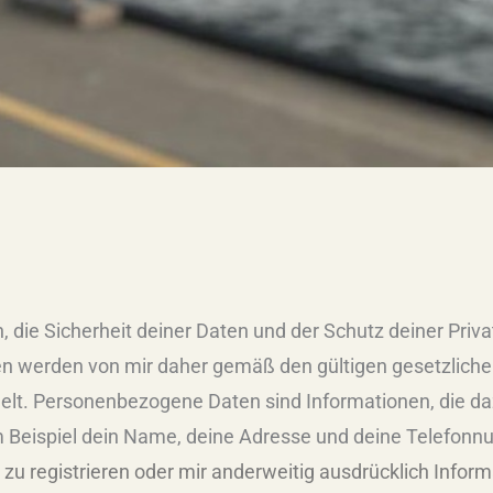
 die Sicherheit deiner Daten und der Schutz deiner Priva
en werden von mir daher gemäß den gültigen gesetzliche
elt. Personenbezogene Daten sind Informationen, die d
 Beispiel dein Name, deine Adresse und deine Telefon
zu registrieren oder mir anderweitig ausdrücklich Inform