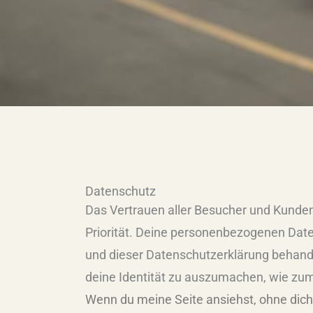
Datenschutz
Das Vertrauen aller Besucher und Kunden,
Priorität. Deine personenbezogenen Dat
und dieser Datenschutzerklärung behand
deine Identität zu auszumachen,
wie zum
Wenn du meine Seite ansiehst, ohne dich 