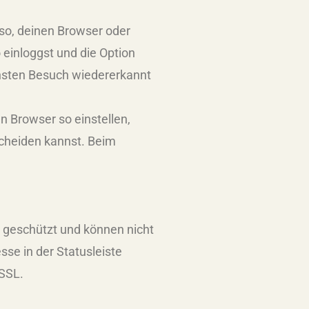
so, deinen Browser oder
einloggst und die Option
chsten Besuch wiedererkannt
 Browser so einstellen,
scheiden kannst. Beim
n geschützt und können nicht
se in der Statusleiste
 SSL.