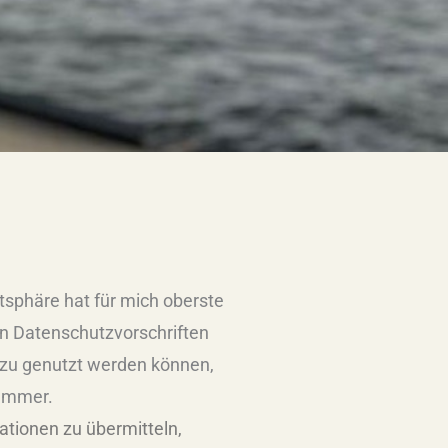
tsphäre hat für mich oberste
n Datenschutzvorschriften
azu genutzt werden können,
nummer.
ationen zu übermitteln,