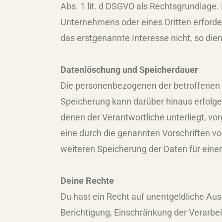
Abs. 1 lit. d DSGVO als Rechtsgrundlage.
Unternehmens oder eines Dritten erforde
das erstgenannte Interesse nicht, so dien
Datenlöschung und Speicherdauer
Die personenbezogenen der betroffenen P
Speicherung kann darüber hinaus erfolge
denen der Verantwortliche unterliegt, v
eine durch die genannten Vorschriften vor
weiteren Speicherung der Daten für einen
Deine Rechte
Du hast ein Recht auf unentgeldliche Ausk
Berichtigung, Einschränkung der Verarbei