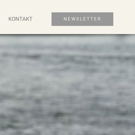
KONTAKT
NEWSLETTER